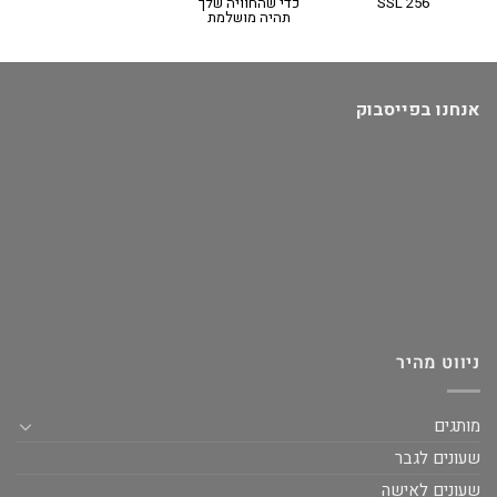
SSL 256
כדי שהחוויה שלך
תהיה מושלמת
אנחנו בפייסבוק
ניווט מהיר
מותגים
שעונים לגבר
שעונים לאישה