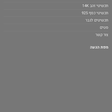
תכשיטי זהב 14K
תכשיטי כסף 925
תכשיטים לגבר
סטים
צור קשר
מפת הגעה