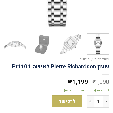
עמוד הבית
/
מותגים
שעון Pierre Richardson לאישה Pr1101
1,199
1,990
₪
₪
1 במלאי (ניתן להזמנה מוקדמת)
לרכישה