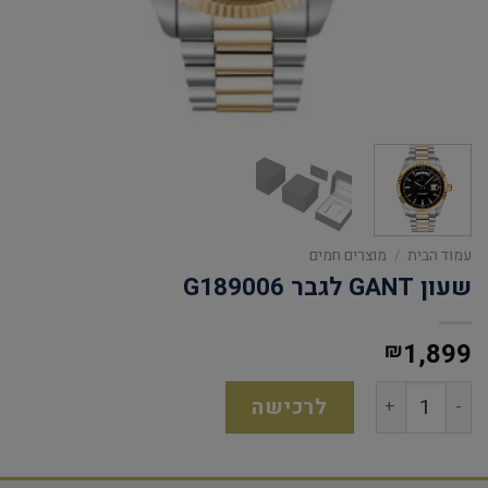
עמוד הבית
/
מוצרים חמים
שעון GANT לגבר G189006
1,899
₪
לרכישה