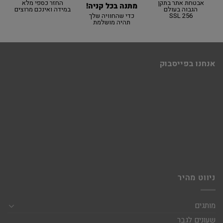
אבטחת אתר בתקן
החזר כספי מלא
מתנה בכל קניה!
הגבוה בעולם
במידה ואינכם מרוצים
SSL 256
כדי שהחוויה שלך
תהיה מושלמת
אנחנו בפייסבוק
ניווט מהיר
מותגים
שעונים לגבר