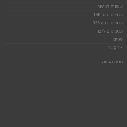
שעונים לאישה
תכשיטי זהב 14K
תכשיטי כסף 925
תכשיטים לגבר
סטים
צור קשר
מפת הגעה