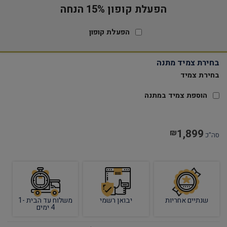
הפעלת קופון 15% הנחה
הפעלת קופון
בחירת צמיד מתנה
בחירת צמיד
הוספת צמיד במתנה
1,899
₪
סה"כ
שנתיים אחריות
יבואן רשמי
משלוח עד הבית 1-
4 ימים