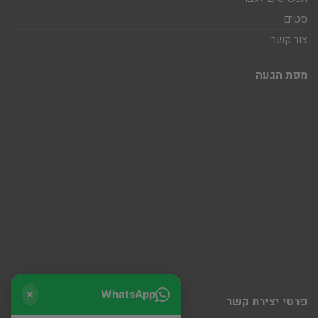
סטים
צור קשר
מפת הגעה
WhatsApp
פרטי יצירת קשר