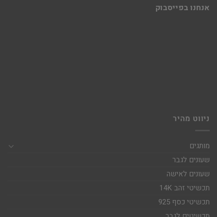
אנחנו בפייסבוק
ניווט מהיר
מותגים
שעונים לגבר
שעונים לאישה
תכשיטי זהב 14K
תכשיטי כסף 925
תכשיטים לגבר