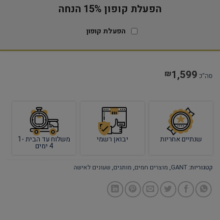
הפעלת קופון 15% הנחה
הפעלת קופון
1,599
₪
סה"כ
שנתיים אחריות
יבואן רשמי
משלוח עד הבית 1-
4 ימים
קטגוריות:
GANT
,
מוצרים חמים
,
מותגים
,
שעונים לאישה