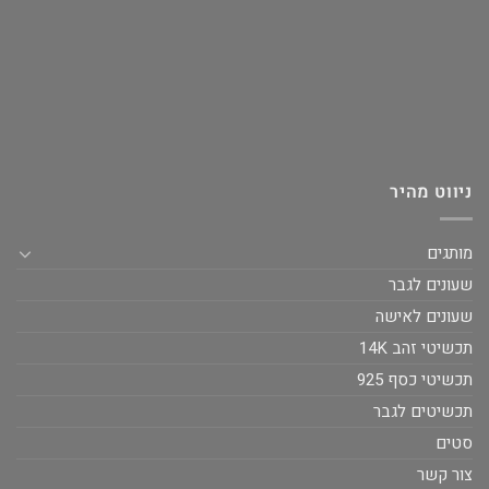
ניווט מהיר
מותגים
שעונים לגבר
שעונים לאישה
תכשיטי זהב 14K
תכשיטי כסף 925
תכשיטים לגבר
סטים
צור קשר