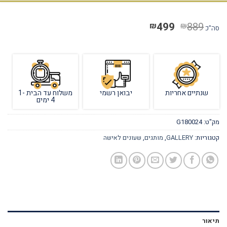
499
889
₪
₪
סה"כ
שנתיים אחריות
יבואן רשמי
משלוח עד הבית 1-
4 ימים
מק"ט:
G180024
קטגוריות:
GALLERY
,
מותגים
,
שעונים לאישה
תיאור