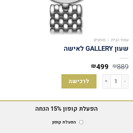
עמוד הבית
/
מותגים
שעון GALLERY לאישה
499
889
₪
₪
לרכישה
הפעלת קופון 15% הנחה
הפעלת קופון