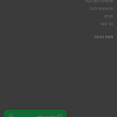
תכשיטי כסף 925
תכשיטים לגבר
סטים
צור קשר
מפת הגעה