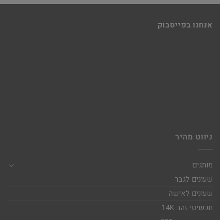
אנחנו בפייסבוק
ניווט מהיר
מותגים
שעונים לגבר
שעונים לאישה
תכשיטי זהב 14K