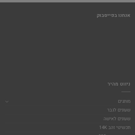
אנחנו בפייסבוק
ניווט מהיר
מותגים
שעונים לגבר
שעונים לאישה
תכשיטי זהב 14K