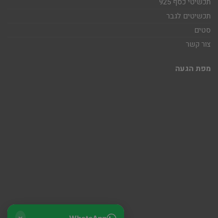
תכשיטי כסף 925
תכשיטים לגבר
סטים
צור קשר
מפת הגעה