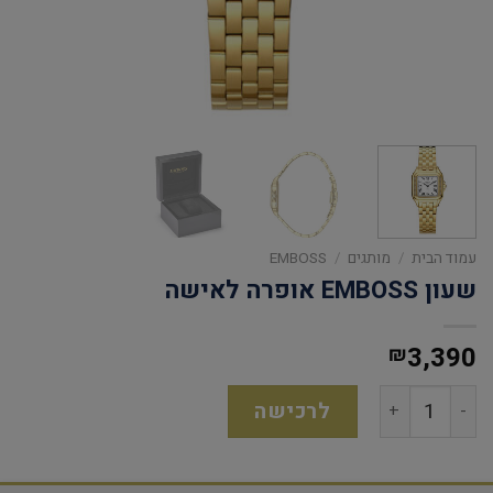
עמוד הבית
/
מותגים
/
EMBOSS
שעון EMBOSS אופרה לאישה
3,390
₪
לרכישה