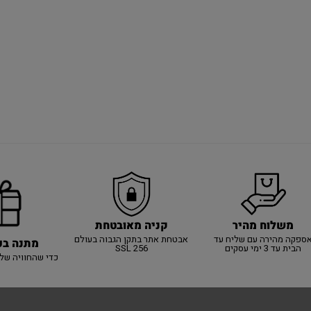
משלוח מהיר
קניה מאובטחת
ספקה מהירה עם שליח עד
אבטחת אתר בתקן הגבוה בעולם
מתנה בכ
הבית עד 3 ימי עסקים
SSL 256
כדי שהחוויה של