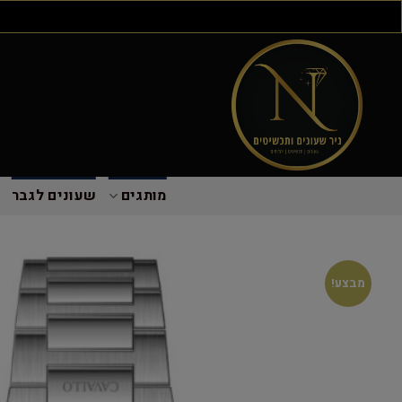
מותגים
שעונים לגבר
מבצע!