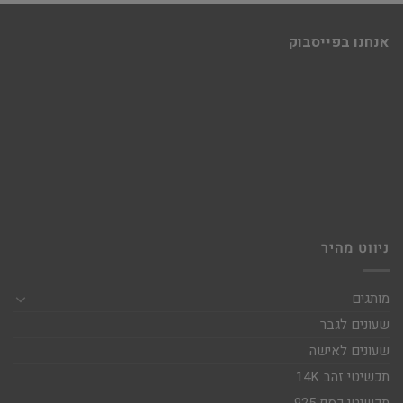
אנחנו בפייסבוק
ניווט מהיר
מותגים
שעונים לגבר
שעונים לאישה
תכשיטי זהב 14K