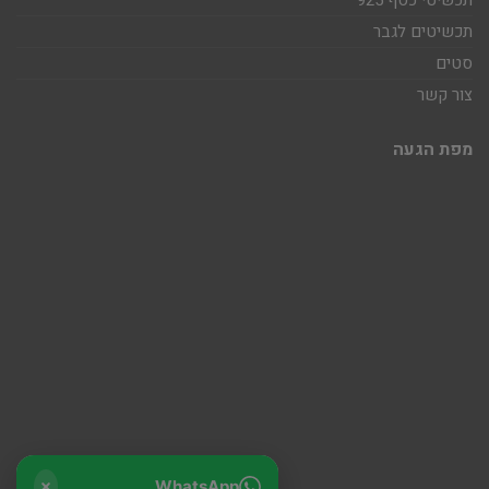
תכשיטי כסף 925
תכשיטים לגבר
סטים
צור קשר
מפת הגעה
WhatsApp