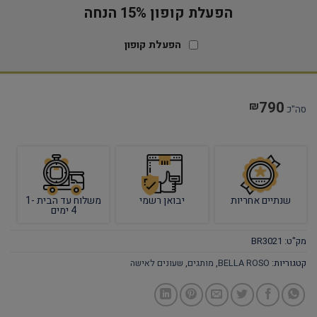
הפעלת קופון 15% הנחה
הפעלת קופון
790
₪
סה"כ
שנתיים אחריות
יבואן רשמי
משלוח עד הבית 1-
4 ימים
מק"ט:
BR3021
קטגוריות:
BELLA ROSO
,
מותגים
,
שעונים לאישה