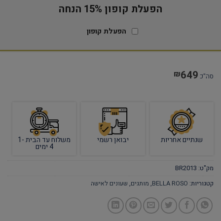
הפעלת קופון 15% הנחה
הפעלת קופון
649
₪
סה"כ
שנתיים אחריות
יבואן רשמי
משלוח עד הבית 1-
4 ימים
מק"ט:
BR2013
קטגוריות:
BELLA ROSO
,
מותגים
,
שעונים לאישה