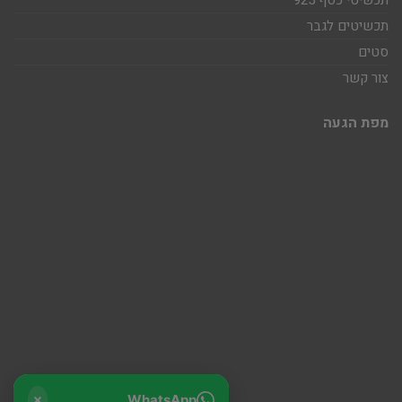
תכשיטי כסף 925
תכשיטים לגבר
סטים
צור קשר
מפת הגעה
WhatsApp