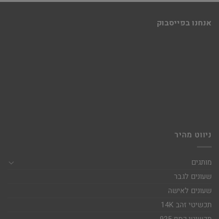
אנחנו בפייסבוק
ניווט מהיר
מותגים
שעונים לגבר
שעונים לאישה
תכשיטי זהב 14K