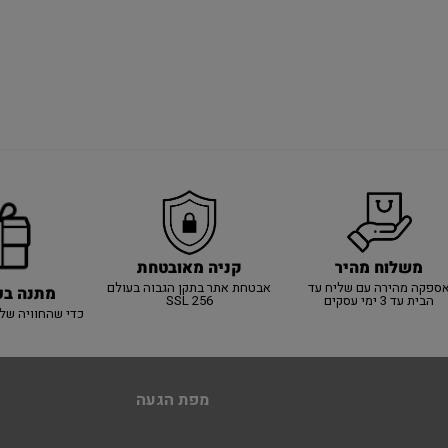
משלוח מהיר
קניה מאובטחת
ספקה מהירה עם שליח עד
אבטחת אתר בתקן הגבוה בעולם
מתנה בכ
הבית עד 3 ימי עסקים
SSL 256
כדי שהחוויה של
מפת הגעה