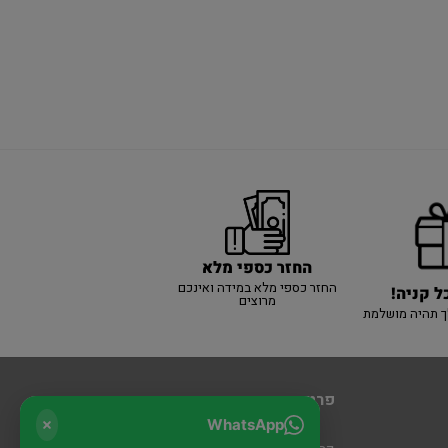
החזר כספי מלא
החזר כספי מלא במידה ואינכם
ל קניה!
מרוצים
ך תהיה מושלמת
פרטי יצירת קשר
WhatsApp