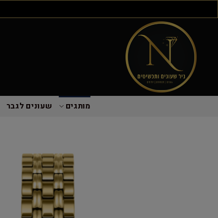
מותגים
שעונים לגבר