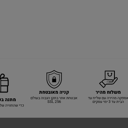
משלוח מהיר
קניה מאובטחת
ספקה מהירה עם שליח עד
אבטחת אתר בתקן הגבוה בעולם
מתנה בכ
הבית עד 3 ימי עסקים
SSL 256
כדי שהחוויה של