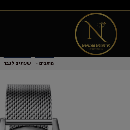
מותגים
שעונים לגבר