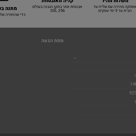
משלוח מהיר
קניה מאובטחת
ספקה מהירה עם שליח עד
אבטחת אתר בתקן הגבוה בעולם
מתנה בכ
הבית עד 3 ימי עסקים
SSL 256
כדי שהחוויה של
מפת הגעה