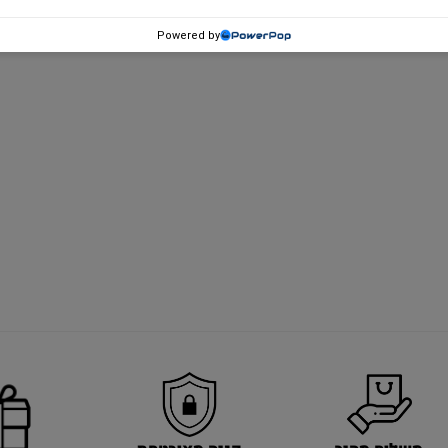
Powered by