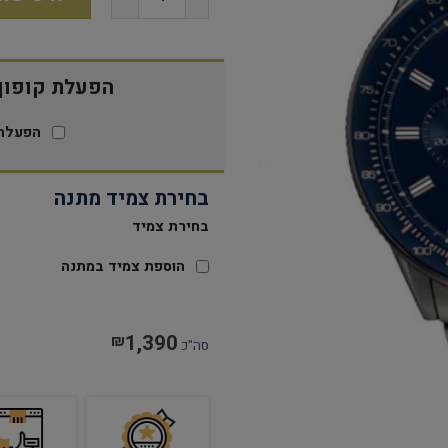
הפעלת קופון 15% הנח
הפעלת 
בחירת צמיד מתנה
בחירת צמיד
הוספת צמיד במתנה
1,390
₪
סה"כ