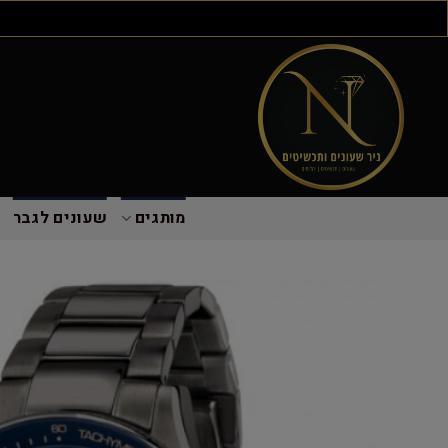
מותגים
שעונים לגבר