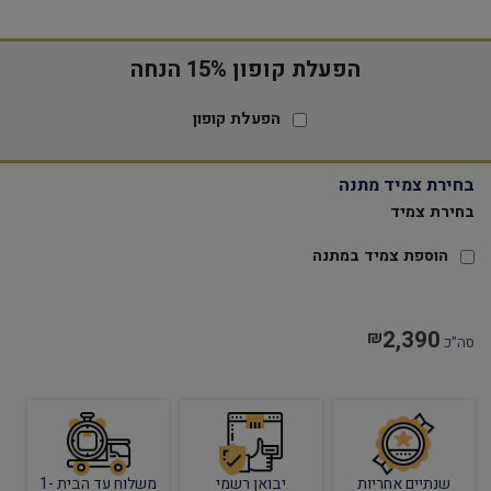
הפעלת קופון 15% הנחה
הפעלת קופון
בחירת צמיד מתנה
בחירת צמיד
הוספת צמיד במתנה
2,390
₪
סה"כ
שנתיים אחריות
יבואן רשמי
משלוח עד הבית 1-