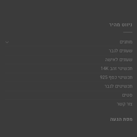
ניווט מהיר
מותגים
שעונים לגבר
שעונים לאישה
תכשיטי זהב 14K
תכשיטי כסף 925
תכשיטים לגבר
סטים
צור קשר
מפת הגעה