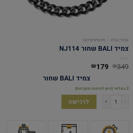
עמוד הבית
/
תכשיטים לגבר
צמיד BALI שחור NJ114
179
349
₪
₪
צמיד BALI שחור
2 במלאי (ניתן להזמנה מוקדמת)
לרכישה