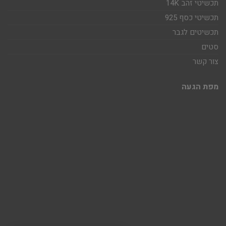
תכשיטי זהב 14K
תכשיטי כסף 925
תכשיטים לגבר
סטים
צור קשר
מפת הגעה