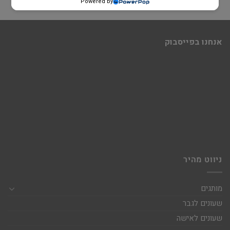
Powered by
אנחנו בפייסבוק
ניווט מהיר
מותגים
שעונים לגבר
שעונים לאישה