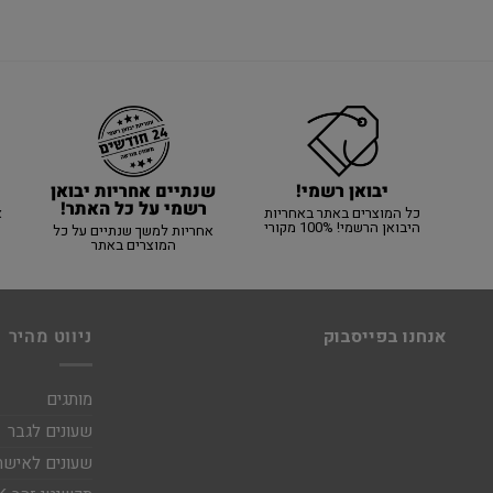
יבואן רשמי!
שנתיים אחריות יבואן
רשמי על כל האתר!
כל המוצרים באתר באחריות
א
היבואן הרשמי! 100% מקורי
אחריות למשך שנתיים על כל
המוצרים באתר
אנחנו בפייסבוק
ניווט מהיר
מותגים
שעונים לגבר
שעונים לאישה