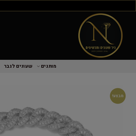
מותגים
שעונים לגבר
מבצע!