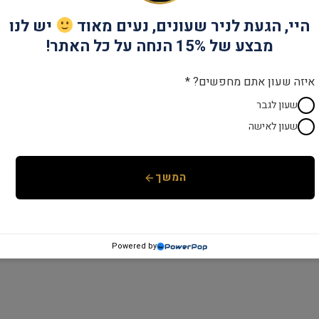
היי, הגעת לניר שעונים, נעים מאוד
יש לנו
מבצע של 15% הנחה על כל האתר!
איזה שעון אתם מחפשים? *
שעון לגבר
שעון לאישה
המשך
Powered by