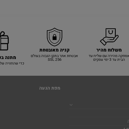
משלוח מהיר
קניה מאובטחת
ספקה מהירה עם שליח עד
אבטחת אתר בתקן הגבוה בעולם
מתנה בכ
הבית עד 3 ימי עסקים
SSL 256
כדי שהחוויה של
מפת הגעה