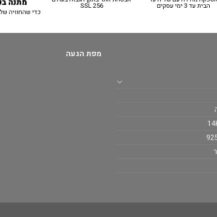
מתנה בכ
הבית עד 3 ימי עסקים
SSL 256
כדי שהחוויה של
מפת הגעה