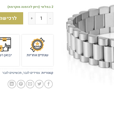
2 במלאי (ניתן להזמנה מוקדמת)
לרכישה
שנתיים אחריות
יבואן רש
קטגוריות:
צמידים לגבר
,
תכשיטים לגבר