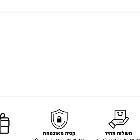
משלוח מהיר
קניה מאובטחת
ספקה מהירה עם שליח עד
אבטחת אתר בתקן הגבוה בעולם