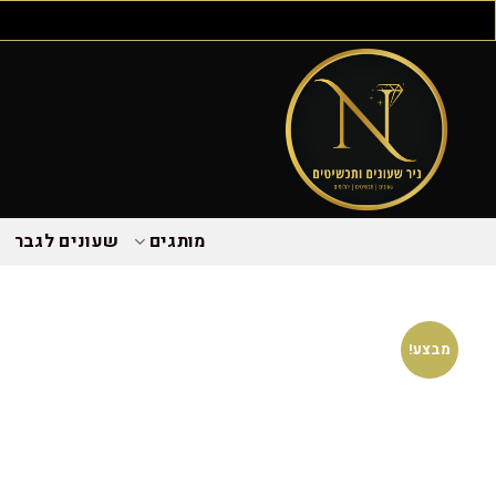
מותגים
שעונים לגבר
מבצע!