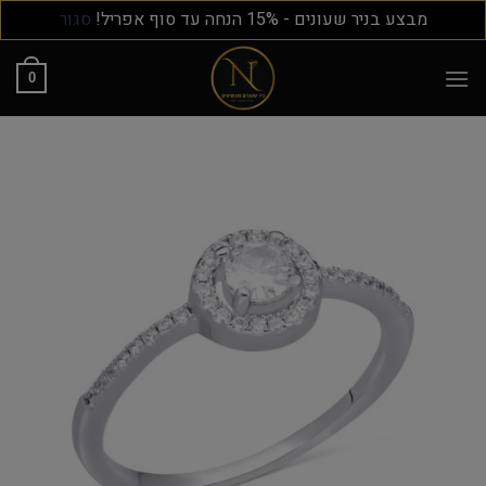
מבצע בניר שעונים - 15% הנחה עד סוף אפריל!
סגור
0