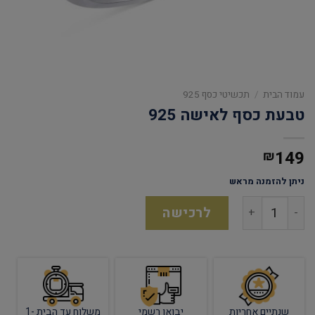
עמוד הבית
/
תכשיטי כסף 925
טבעת כסף לאישה 925
149
₪
ניתן להזמנה מראש
לרכישה
שנתיים אחריות
יבואן רשמי
משלוח עד הבית 1-