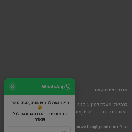
WhatsApp
פרטי יצירת קשר
היי, הגעת לניר שעונים, נעים מאוד
כרמיאל: מעלה כמון 5 קניון חוצות
ראש פינה: דרך הגליל 6 (מתחם שופינה)
זמינים עבורך גם בוואטסאפ לכל
שאלה
מייל:
nirwatch@gmail.com