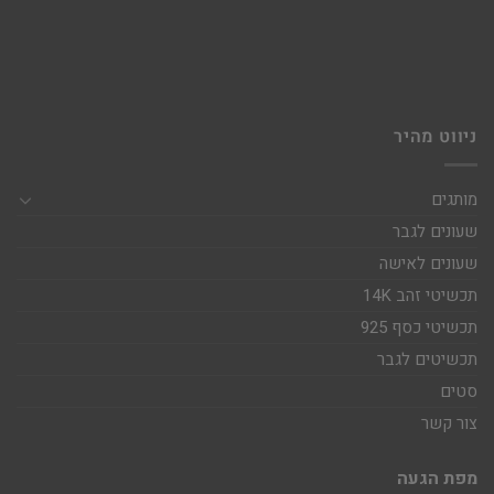
ניווט מהיר
מותגים
שעונים לגבר
שעונים לאישה
תכשיטי זהב 14K
תכשיטי כסף 925
תכשיטים לגבר
סטים
צור קשר
מפת הגעה