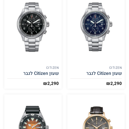
CITIZEN
CITIZEN
שעון Citizen לגבר
שעון Citizen לגבר
₪
2,290
₪
2,290