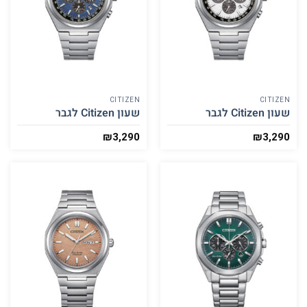
CITIZEN
CITIZEN
שעון Citizen לגבר
שעון Citizen לגבר
₪
3,290
₪
3,290