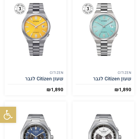
CITIZEN
CITIZEN
שעון Citizen לגבר
שעון Citizen לגבר
₪
1,890
₪
1,890
פתח סרגל