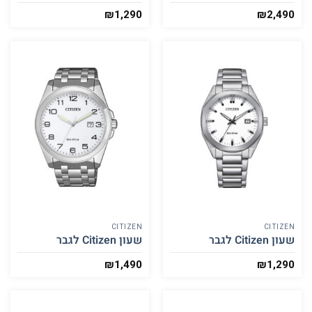
₪
1,290
₪
2,490
CITIZEN
CITIZEN
שעון Citizen לגבר
שעון Citizen לגבר
₪
1,490
₪
1,290