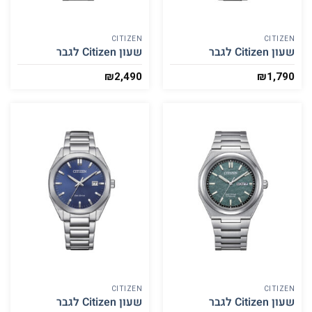
CITIZEN
CITIZEN
שעון Citizen לגבר
שעון Citizen לגבר
₪
2,490
₪
1,790
CITIZEN
CITIZEN
שעון Citizen לגבר
שעון Citizen לגבר