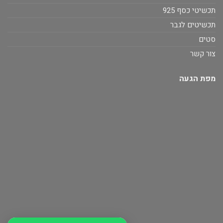
תכשיטי כסף 925
תכשיטים לגבר
סטים
צור קשר
מפת הגעה