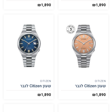
₪
1,890
₪
1,890
CITIZEN
CITIZEN
שעון Citizen לגבר
שעון Citizen לגבר
₪
1,890
₪
1,890