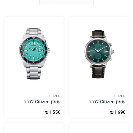
CITIZEN
CITIZEN
שעון Citizen לגבר
שעון Citizen לגבר
₪
1,550
₪
1,690