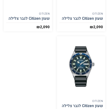
CITIZEN
CITIZEN
שעון Citizen לגבר צלילה
שעון Citizen לגבר צלילה
₪
2,090
₪
2,090
CITIZEN
שעון Citizen לגבר צלילה