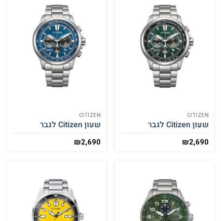
CITIZEN
CITIZEN
שעון Citizen לגבר
שעון Citizen לגבר
₪
2,690
₪
2,690