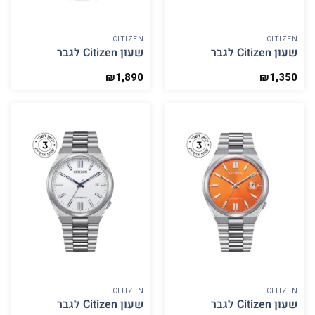
CITIZEN
CITIZEN
שעון Citizen לגבר
שעון Citizen לגבר
₪
1,890
₪
1,350
CITIZEN
CITIZEN
שעון Citizen לגבר
שעון Citizen לגבר