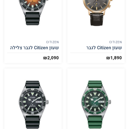
CITIZEN
CITIZEN
שעון Citizen לגבר
שעון Citizen לגבר צלילה
₪
2,090
₪
1,890