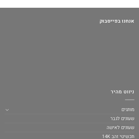
אנחנו בפייסבוק
ניווט מהיר
מותגים
שעונים לגבר
שעונים לאישה
תכשיטי זהב 14K