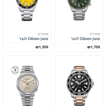
CITIZEN
CITIZEN
שעון Citizen לגבר
שעון Citizen לגבר
₪
1,350
₪
1,750