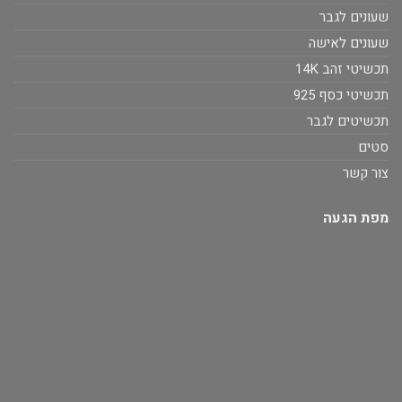
שעונים לגבר
שעונים לאישה
תכשיטי זהב 14K
תכשיטי כסף 925
תכשיטים לגבר
סטים
צור קשר
מפת הגעה