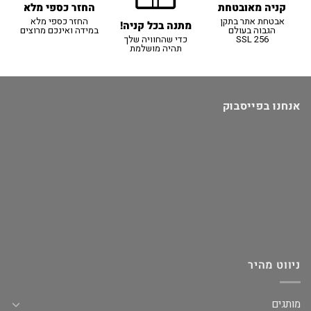
קניה מאובטחת
החזר כספי מלא
אבטחת אתר בתקן
החזר כספי מלא
מתנה בכל קניה!
הגבוה בעולם
במידה ואינכם מרוצים
SSL 256
כדי שהחוויה שלך
תהיה מושלמת
אנחנו בפייסבוק
ניווט מהיר
מותגים