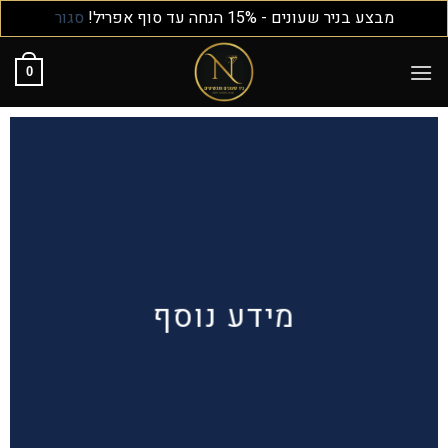
מבצע בניר שעונים - 15% הנחה עד סוף אפריל!
סגור
0
מידע נוסף